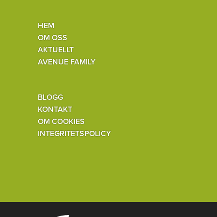
HEM
OM OSS
AKTUELLT
AVENUE FAMILY
BLOGG
KONTAKT
OM COOKIES
INTEGRITETSPOLICY