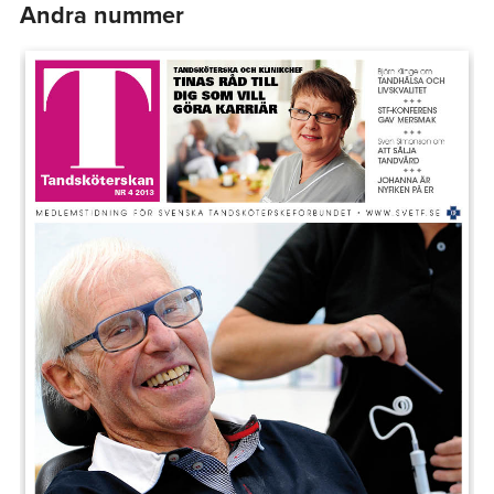
Andra nummer