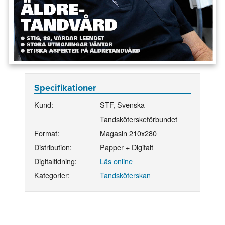
Specifikationer
Kund:
STF, Svenska
Tandsköterskeförbundet
Format:
Magasin 210x280
Distribution:
Papper + Digitalt
Digitaltidning:
Läs online
Kategorier:
Tandsköterskan