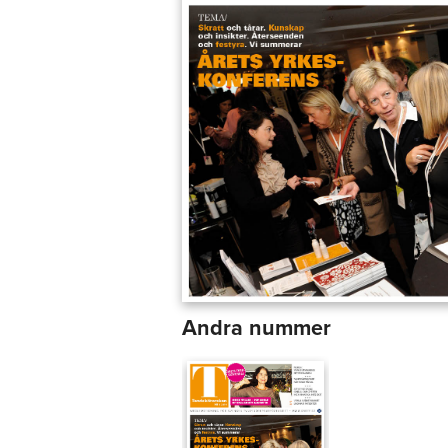
Andra nummer