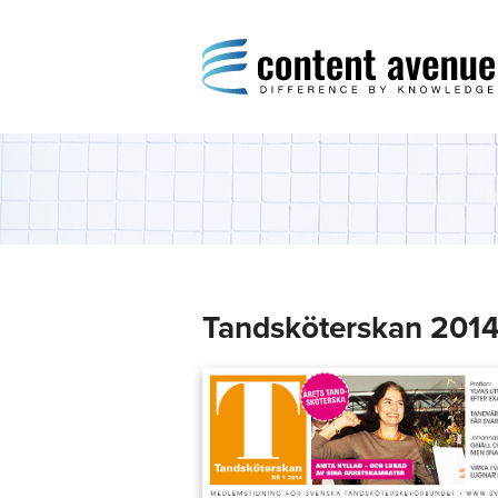
Content Avenue
Difference by Knowledge
Tandsköterskan 2014