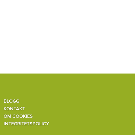
BLOGG
KONTAKT
OM COOKIES
INTEGRITETSPOLICY