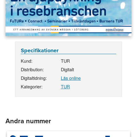
Specifikationer
Kund:
TUR
Distribution:
Digitalt
Digitaltidning:
Läs online
Kategorier:
TUR
Andra nummer