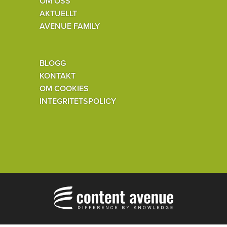
OM OSS
AKTUELLT
AVENUE FAMILY
BLOGG
KONTAKT
OM COOKIES
INTEGRITETSPOLICY