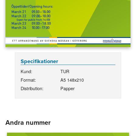
Specifikationer
Kund:
TUR
Format:
A5 148x210
Distribution:
Papper
Andra nummer