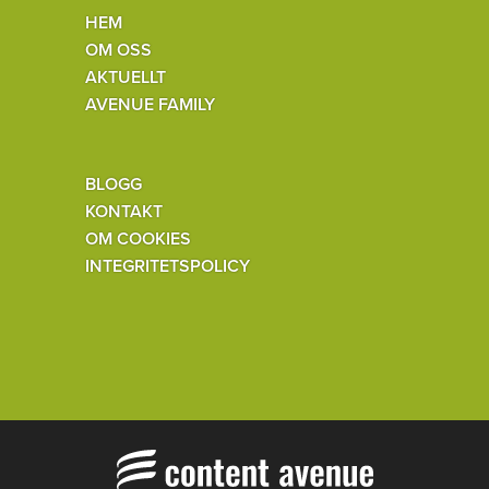
HEM
OM OSS
AKTUELLT
AVENUE FAMILY
BLOGG
KONTAKT
OM COOKIES
INTEGRITETSPOLICY