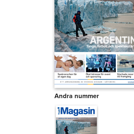
Andra nummer