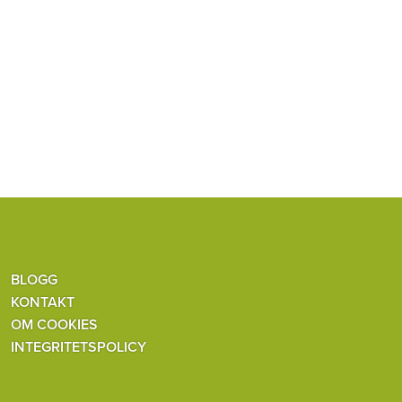
BLOGG
KONTAKT
OM COOKIES
INTEGRITETSPOLICY