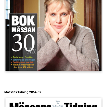
Mässans Tidning 2014‑02