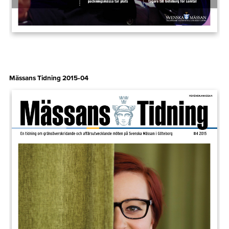
Mässans Tidning 2015‑04