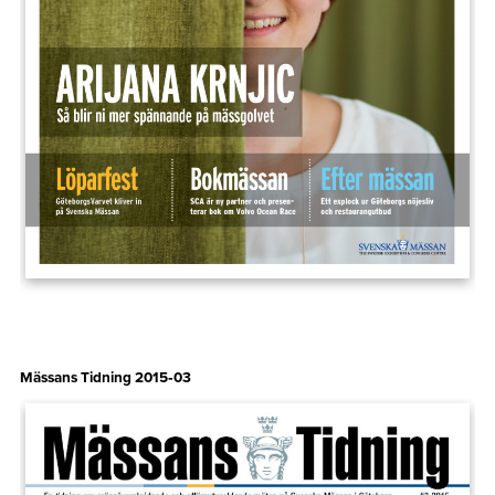
Mässans Tidning 2015‑03