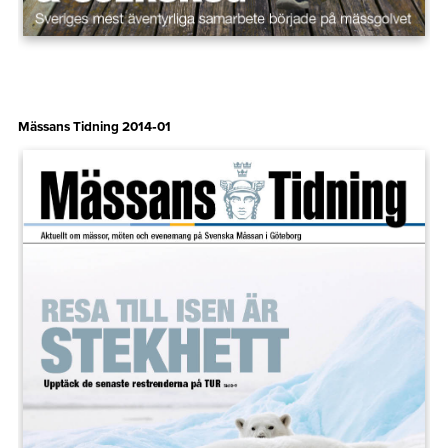
Mässans Tidning 2014‑01