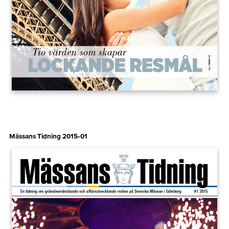
Mässans Tidning 2015‑01