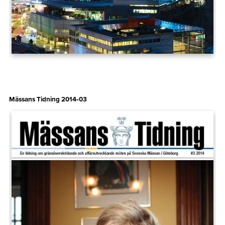
Mässans Tidning 2014‑03