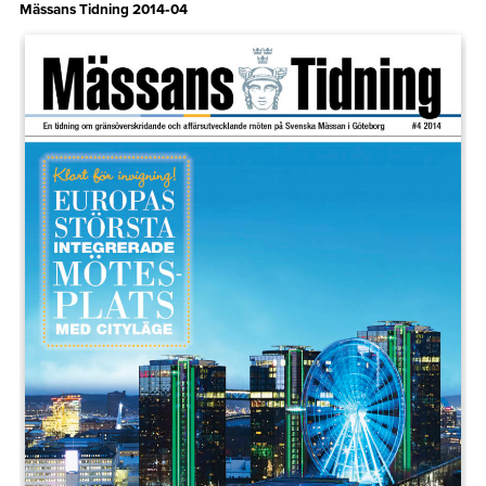
Mässans Tidning 2014‑04