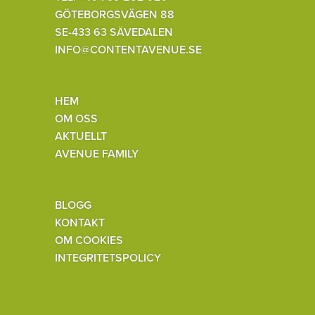
GÖTEBORGSVÄGEN 88
SE-433 63 SÄVEDALEN
INFO@CONTENTAVENUE.SE
HEM
OM OSS
AKTUELLT
AVENUE FAMILY
BLOGG
KONTAKT
OM COOKIES
INTEGRITETSPOLICY