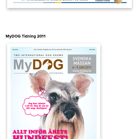
MyDOG Tidning 2011