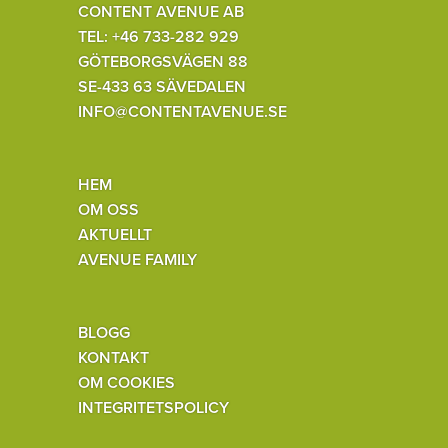
CONTENT AVENUE AB
TEL: +46 733-282 929
GÖTEBORGSVÄGEN 88
SE-433 63 SÄVEDALEN
INFO@CONTENTAVENUE.SE
HEM
OM OSS
AKTUELLT
AVENUE FAMILY
BLOGG
KONTAKT
OM COOKIES
INTEGRITETSPOLICY