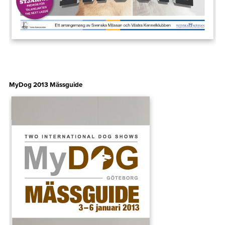
MyDog 2013 Mässguide