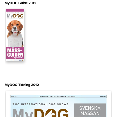
MyDOG Guide 2012
MyDOG Tidning 2012