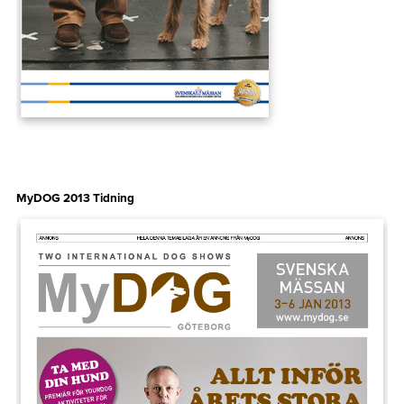
MyDOG 2013 Tidning