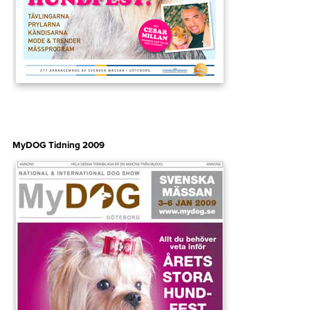
MyDOG Tidning 2009