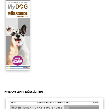
MyDOG 2014 Mässtidning